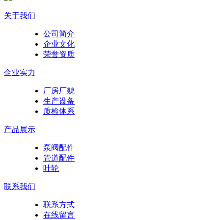
关于我们
公司简介
企业文化
荣誉资质
企业实力
厂房厂貌
生产设备
质检体系
产品展示
泵阀配件
管道配件
叶轮
联系我们
联系方式
在线留言