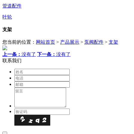
管道配件
叶轮
支架
您当前的位置：
网站首页
>
产品展示
>
泵阀配件
>
支架
上一条：
没有了
下一条：
没有了
联系我们