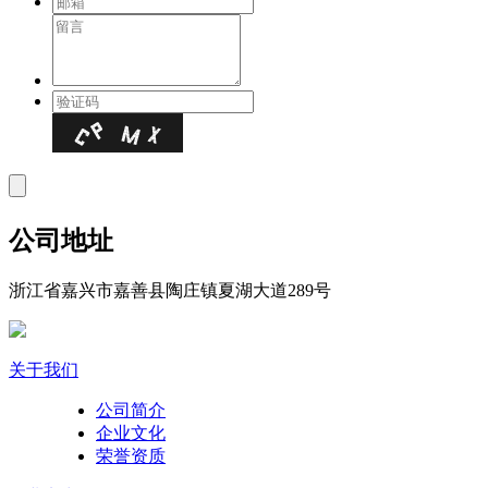
公司地址
浙江省嘉兴市嘉善县陶庄镇夏湖大道289号
关于我们
公司简介
企业文化
荣誉资质