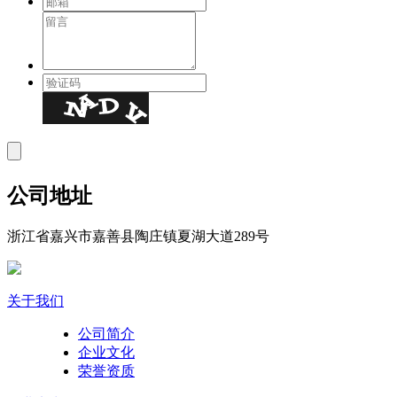
公司地址
浙江省嘉兴市嘉善县陶庄镇夏湖大道289号
关于我们
公司简介
企业文化
荣誉资质