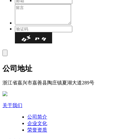
公司地址
浙江省嘉兴市嘉善县陶庄镇夏湖大道289号
关于我们
公司简介
企业文化
荣誉资质