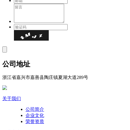
公司地址
浙江省嘉兴市嘉善县陶庄镇夏湖大道289号
关于我们
公司简介
企业文化
荣誉资质