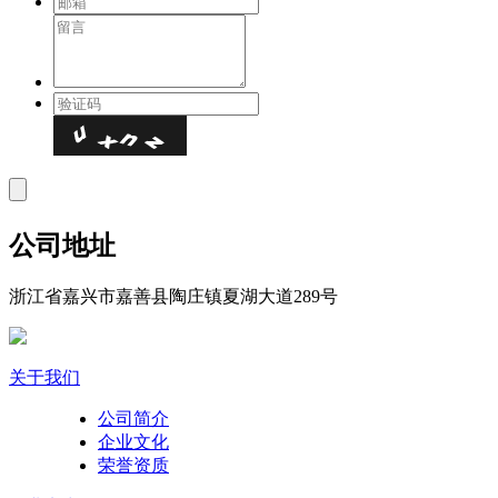
公司地址
浙江省嘉兴市嘉善县陶庄镇夏湖大道289号
关于我们
公司简介
企业文化
荣誉资质