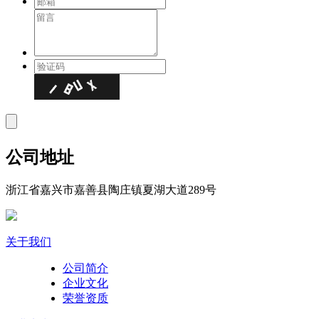
公司地址
浙江省嘉兴市嘉善县陶庄镇夏湖大道289号
关于我们
公司简介
企业文化
荣誉资质