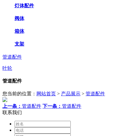
灯体配件
阀体
箱体
支架
管道配件
叶轮
管道配件
您当前的位置：
网站首页
>
产品展示
>
管道配件
上一条：
管道配件
下一条：
管道配件
联系我们