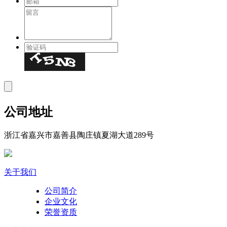
公司地址
浙江省嘉兴市嘉善县陶庄镇夏湖大道289号
关于我们
公司简介
企业文化
荣誉资质