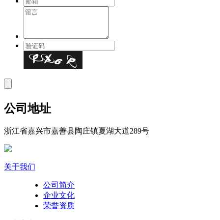
公司地址
浙江省嘉兴市嘉善县陶庄镇夏湖大道289号
关于我们
公司简介
企业文化
荣誉资质