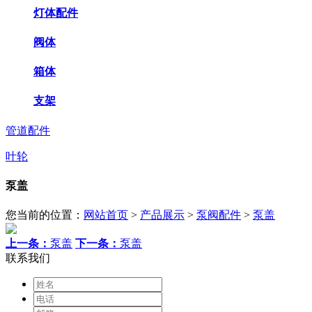
灯体配件
阀体
箱体
支架
管道配件
叶轮
泵盖
您当前的位置：
网站首页
>
产品展示
>
泵阀配件
>
泵盖
上一条：
泵盖
下一条：
泵盖
联系我们