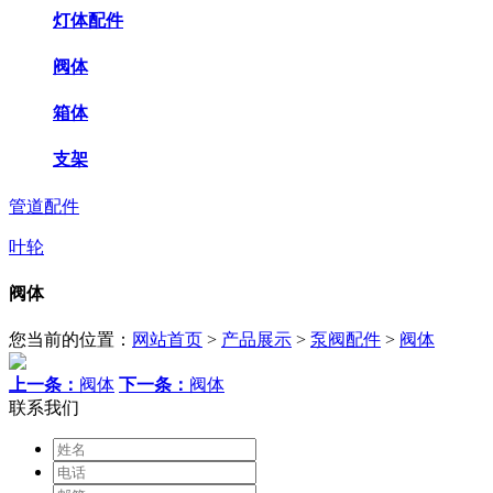
灯体配件
阀体
箱体
支架
管道配件
叶轮
阀体
您当前的位置：
网站首页
>
产品展示
>
泵阀配件
>
阀体
上一条：
阀体
下一条：
阀体
联系我们