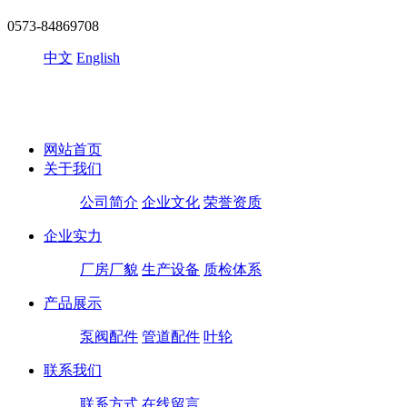
0573-84869708
中文
English
网站首页
关于我们
公司简介
企业文化
荣誉资质
企业实力
厂房厂貌
生产设备
质检体系
产品展示
泵阀配件
管道配件
叶轮
联系我们
联系方式
在线留言