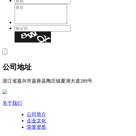
公司地址
浙江省嘉兴市嘉善县陶庄镇夏湖大道289号
关于我们
公司简介
企业文化
荣誉资质