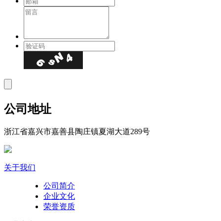
公司地址
浙江省嘉兴市嘉善县陶庄镇夏湖大道289号
关于我们
公司简介
企业文化
荣誉资质