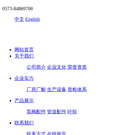
0573-84869708
中文
English
网站首页
关于我们
公司简介
企业文化
荣誉资质
企业实力
厂房厂貌
生产设备
质检体系
产品展示
泵阀配件
管道配件
叶轮
联系我们
联系方式
在线留言