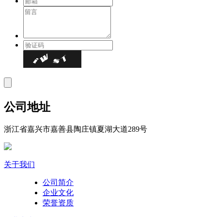
公司地址
浙江省嘉兴市嘉善县陶庄镇夏湖大道289号
关于我们
公司简介
企业文化
荣誉资质