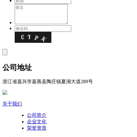
公司地址
浙江省嘉兴市嘉善县陶庄镇夏湖大道289号
关于我们
公司简介
企业文化
荣誉资质