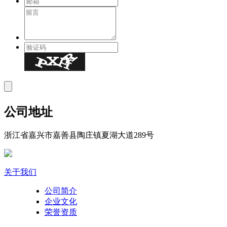
公司地址
浙江省嘉兴市嘉善县陶庄镇夏湖大道289号
关于我们
公司简介
企业文化
荣誉资质